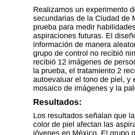
Realizamos un experimento d
secundarias de la Ciudad de 
prueba para medir habilidades
aspiraciones futuras. El diseñ
información de manera aleatori
grupo de control no recibió ni
recibió 12 imágenes de person
la prueba, el tratamiento 2 re
autoevaluar el tono de piel, y 
mosaico de imágenes y la pale
Resultados:
Los resultados señalan que la 
color de piel afectan las asp
jóvenes en México. El grupo q