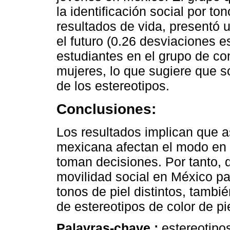
la identificación social por to
resultados de vida, presentó 
el futuro (0.26 desviaciones 
estudiantes en el grupo de con
mujeres, lo que sugiere que s
de los estereotipos.
Conclusiones:
Los resultados implican que a
mexicana afectan el modo en 
toman decisiones. Por tanto, d
movilidad social en México pa
tonos de piel distintos, tambi
de estereotipos de color de pie
Palavras-chave :
estereotipo