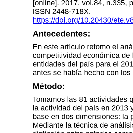
[online]. 2017, vol.84, n.335,
ISSN 2448-718X.
https://doi.org/10.20430/ete.
Antecedentes:
En este artículo retomo el anál
competitividad económica de 
entidades del país para el 2
antes se había hecho con lo
Método:
Tomamos las 81 actividades 
la actividad del país en 2013 
base en dos dimensiones: la pr
Mediante la técnica de análisi