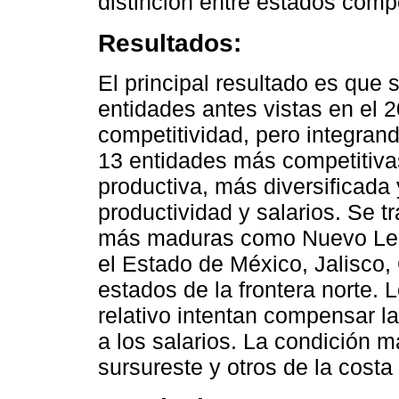
distinción entre estados compe
Resultados:
El principal resultado es que 
entidades antes vistas en el 
competitividad, pero integran
13 entidades más competitiv
productiva, más diversificada
productividad y salarios. Se 
más maduras como Nuevo León
el Estado de México, Jalisco,
estados de la frontera norte. 
relativo intentan compensar la
a los salarios. La condición m
sursureste y otros de la costa 