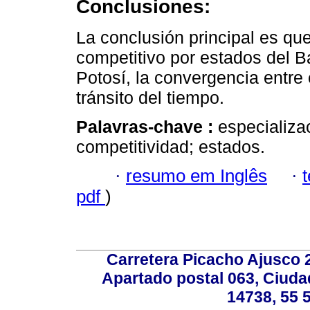
Conclusiones:
La conclusión principal es que
competitivo por estados del 
Potosí, la convergencia entre
tránsito del tiempo.
Palavras-chave :
especializa
competitividad; estados.
·
resumo em Inglês
·
pdf
)
Carretera Picacho Ajusco 
Apartado postal 063, Ciuda
14738, 55 