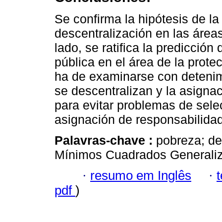
Se confirma la hipótesis de la 
descentralización en las áreas
lado, se ratifica la predicción
pública en el área de la prote
ha de examinarse con detenimi
se descentralizan y la asignac
para evitar problemas de sele
asignación de responsabilida
Palavras-chave :
pobreza; des
Mínimos Cuadrados Generaliz
·
resumo em Inglês
·
pdf
)