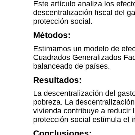
Este artículo analiza los efec
descentralización fiscal del g
protección social.
Métodos:
Estimamos un modelo de efec
Cuadrados Generalizados Fact
balanceado de países.
Resultados:
La descentralización del gasto
pobreza. La descentralización 
vivienda contribuye a reducir 
protección social estimula el 
Conclusiones: