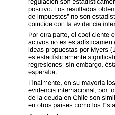
regulación son estadísticament
positivo. Los resultados obten
de impuestos” no son estadíst
coincide con la evidencia inte
Por otra parte, el coeficiente
activos no es estadísticamente
ideas propuestas por Myers (1
es estadísticamente significat
regresiones; sin embargo, ést
esperaba.
Finalmente, en su mayoría lo
evidencia internacional, por 
de la deuda en Chile son simi
en otros países como los Est