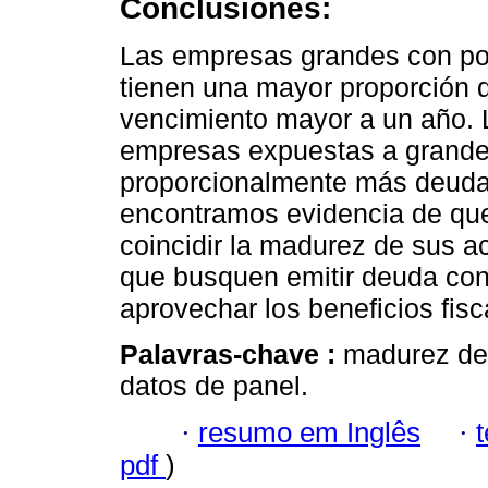
Conclusiones:
Las empresas grandes con po
tienen una mayor proporción 
vencimiento mayor a un año. 
empresas expuestas a grandes
proporcionalmente más deuda
encontramos evidencia de qu
coincidir la madurez de sus ac
que busquen emitir deuda con
aprovechar los beneficios fisc
Palavras-chave :
madurez de 
datos de panel.
·
resumo em Inglês
·
pdf
)