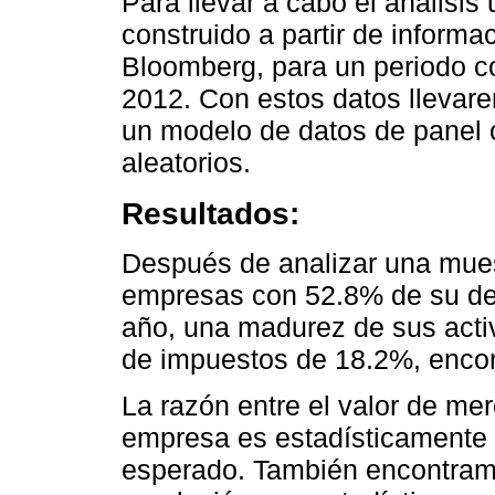
Para llevar a cabo el análisis
construido a partir de informa
Bloomberg, para un periodo c
2012. Con estos datos llevar
un modelo de datos de panel c
aleatorios.
Resultados:
Después de analizar una mue
empresas con 52.8% de su d
año, una madurez de sus acti
de impuestos de 18.2%, encon
La razón entre el valor de merc
empresa es estadísticamente si
esperado. También encontram