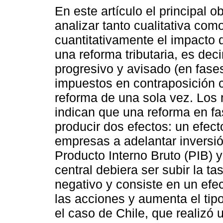
En este artículo el principal o
analizar tanto cualitativa com
cuantitativamente el impacto
una reforma tributaria, es dec
progresivo y avisado (en fases
impuestos en contraposición 
reforma de una sola vez. Los 
indican que una reforma en fa
producir dos efectos: un efect
empresas a adelantar inversió
Producto Interno Bruto (PIB) y
central debiera ser subir la ta
negativo y consiste en un efe
las acciones y aumenta el ti
el caso de Chile, que realizó