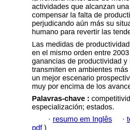
actividades que alcanzan una 
compensar la falta de producti
perjudicando aún más su situa
humano para revertir las tend
Las medidas de productividad
en el mismo orden entre 2003 
ganancias de productividad y 
transmiten en ambientes má
un mejor escenario prospectiv
muy por encima de los avance
Palavras-chave :
competitivid
especialización; estados.
·
resumo em Inglês
·
pdf
)