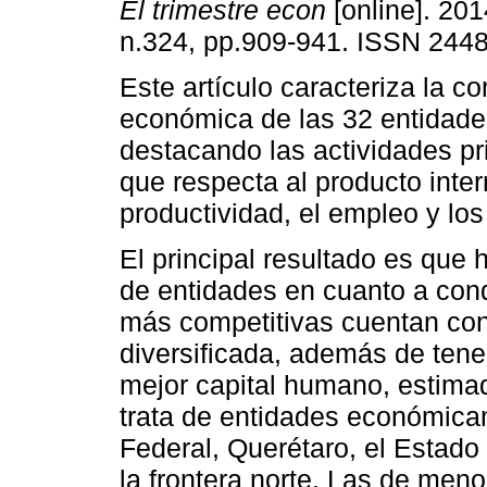
El trimestre econ
[online]. 201
n.324, pp.909-941. ISSN 244
Este artículo caracteriza la c
económica de las 32 entidades
destacando las actividades pri
que respecta al producto inter
productividad, el empleo y los
El principal resultado es que 
de entidades en cuanto a cond
más competitivas cuentan co
diversificada, además de tene
mejor capital humano, estima
trata de entidades económica
Federal, Querétaro, el Estado
la frontera norte. Las de men