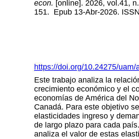
econ.
[online]. 2026, vol.41, n
151. Epub 13-Abr-2026. ISS
https://doi.org/10.24275/uam
Este trabajo analiza la relació
crecimiento económico y el c
economías de América del Nor
Canadá. Para este objetivo se
elasticidades ingreso y dema
de largo plazo para cada país
analiza el valor de estas elas