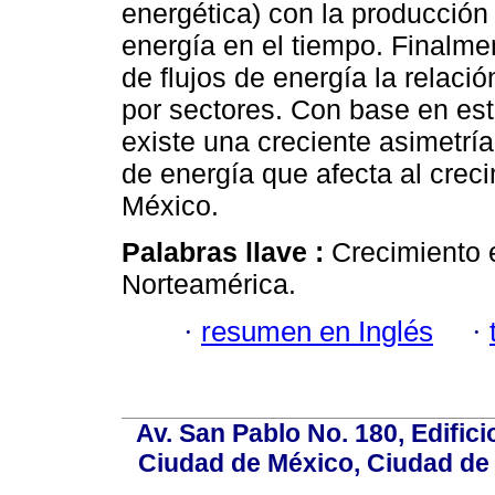
energética) con la producción
energía en el tiempo. Finalme
de flujos de energía la relaci
por sectores. Con base en es
existe una creciente asimetría
de energía que afecta al crec
México.
Palabras llave :
Crecimiento
Norteamérica.
·
resumen en Inglés
·
Av. San Pablo No. 180, Edific
Ciudad de México, Ciudad de 