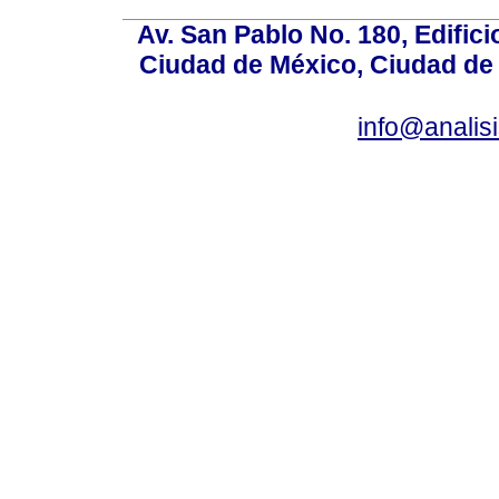
Av. San Pablo No. 180, Edific
Ciudad de México, Ciudad de 
info@anali