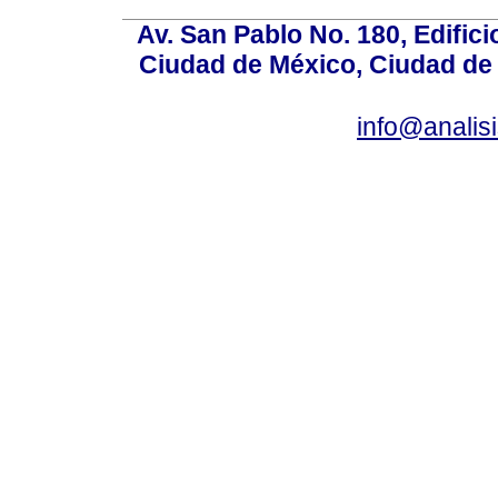
Av. San Pablo No. 180, Edific
Ciudad de México, Ciudad de 
info@anali