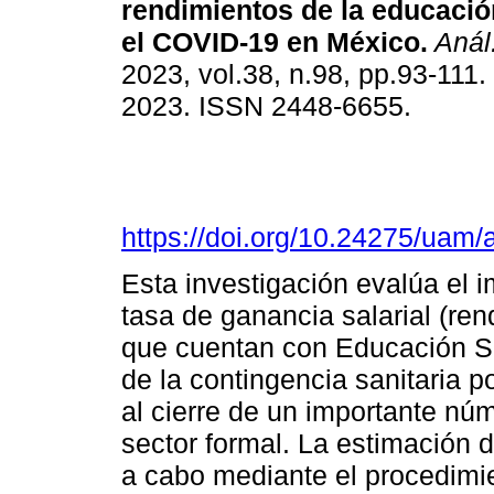
rendimientos de la educació
el COVID-19 en México.
Anál
2023, vol.38, n.98, pp.93-111
2023. ISSN 2448-6655.
https://doi.org/10.24275/uam
Esta investigación evalúa el 
tasa de ganancia salarial (ren
que cuentan con Educación Su
de la contingencia sanitaria 
al cierre de un importante nú
sector formal. La estimación d
a cabo mediante el procedimie