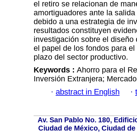
el retiro se relacionan de ma
amortiguadores ante la salida 
debido a una estrategia de inv
resultados constituyen evidenc
investigación sobre el diseño 
el papel de los fondos para el 
plazo del sector productivo.
Keywords :
Ahorro para el Ret
Inversión Extranjera; Mercado
·
abstract in English
·
Av. San Pablo No. 180, Edific
Ciudad de México, Ciudad de 