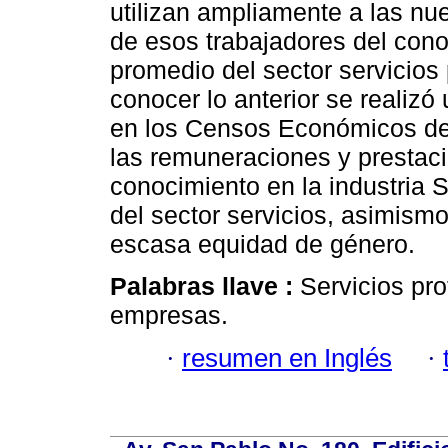
utilizan ampliamente a las nue
de esos trabajadores del cono
promedio del sector servicios p
conocer lo anterior se realizó
en los Censos Económicos de
las remuneraciones y prestaci
conocimiento en la industria
del sector servicios, asimismo
escasa equidad de género.
Palabras llave :
Servicios pro
empresas.
·
resumen en Inglés
·