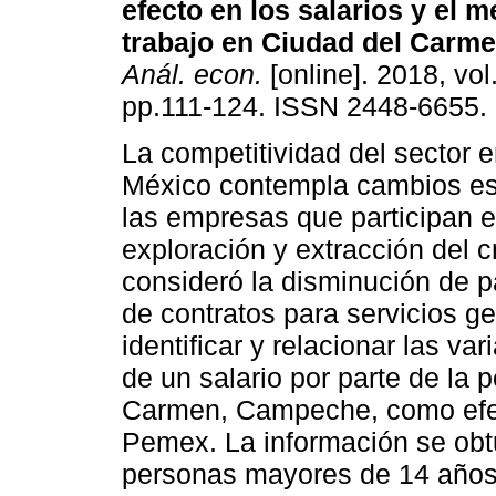
efecto en los salarios y el 
trabajo en Ciudad del Carm
Anál. econ.
[online]. 2018, vol
pp.111-124. ISSN 2448-6655.
La competitividad del sector 
México contempla cambios est
las empresas que participan e
exploración y extracción del 
consideró la disminución de 
de contratos para servicios ge
identificar y relacionar las va
de un salario por parte de la
Carmen, Campeche, como efect
Pemex. La información se obtu
personas mayores de 14 años 