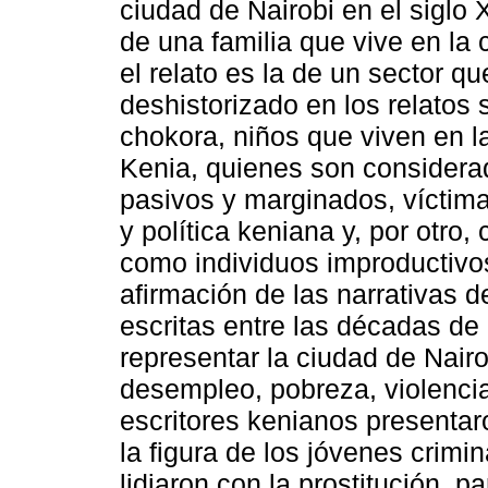
ciudad de Nairobi en el siglo 
de una familia que vive en la c
el relato es la de un sector 
deshistorizado en los relatos 
chokora, niños que viven en 
Kenia, quienes son considera
pasivos y marginados, víctima
y política keniana y, por otro
como individuos improductivos
afirmación de las narrativas d
escritas entre las décadas de
representar la ciudad de Nair
desempleo, pobreza, violencia 
escritores kenianos presentar
la figura de los jóvenes crim
lidiaron con la prostitución, 