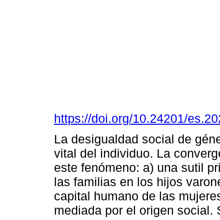
https://doi.org/10.24201/es.
La desigualdad social de géner
vital del individuo. La conver
este fenómeno: a) una sutil p
las familias en los hijos varo
capital humano de las mujeres
mediada por el origen social. 