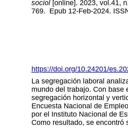
sociol
[online]. 2023, vol.41, 
769. Epub 12-Feb-2024. ISS
https://doi.org/10.24201/es.
La segregación laboral analiz
mundo del trabajo. Con base e
segregación horizontal y verti
Encuesta Nacional de Emple
por el Instituto Nacional de E
Como resultado, se encontró s