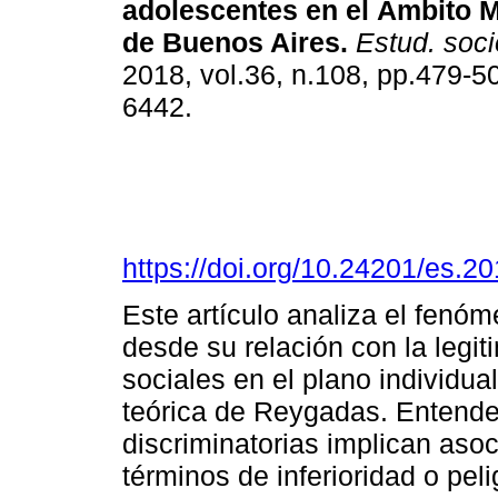
adolescentes en el Ámbito M
de Buenos Aires.
Estud. soci
2018, vol.36, n.108, pp.479-5
6442.
https://doi.org/10.24201/es.
Este artículo analiza el fenóm
desde su relación con la legi
sociales en el plano individual
teórica de Reygadas. Entende
discriminatorias implican asoc
términos de inferioridad o peli