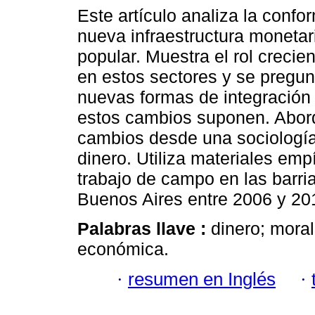
Este artículo analiza la conf
nueva infraestructura moneta
popular. Muestra el rol crecien
en estos sectores y se pregun
nuevas formas de integración 
estos cambios suponen. Abor
cambios desde una sociología
dinero. Utiliza materiales emp
trabajo de campo en las barria
Buenos Aires entre 2006 y 20
Palabras llave :
dinero; moral
económica.
·
resumen en Inglés
·