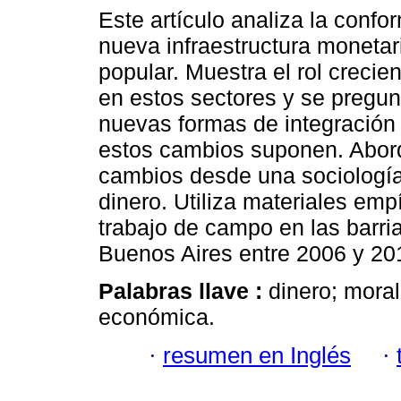
Este artículo analiza la conf
nueva infraestructura moneta
popular. Muestra el rol crecien
en estos sectores y se pregun
nuevas formas de integración 
estos cambios suponen. Abor
cambios desde una sociología
dinero. Utiliza materiales emp
trabajo de campo en las barria
Buenos Aires entre 2006 y 20
Palabras llave :
dinero; moral
económica.
·
resumen en Inglés
·