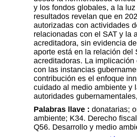
y los fondos globales, a la lu
resultados revelan que en 20
autorizadas con actividades d
relacionadas con el SAT y la a
acreditadora, sin evidencia de
aporte está en la relación de
acreditadoras. La implicación
con las instancias gubername
contribución es el enfoque inn
cuidado al medio ambiente y l
autoridades gubernamentales, 
Palabras llave :
donatarias; 
ambiente; K34. Derecho fiscal.
Q56. Desarrollo y medio ambie