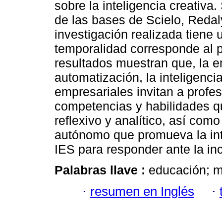
sobre la inteligencia creativa
de las bases de Scielo, Redal
investigación realizada tiene 
temporalidad corresponde al 
resultados muestran que, la e
automatización, la inteligencia
empresariales invitan a profe
competencias y habilidades qu
reflexivo y analítico, así com
autónomo que promueva la inte
IES para responder ante la in
Palabras llave :
educación; m
·
resumen en Inglés
·