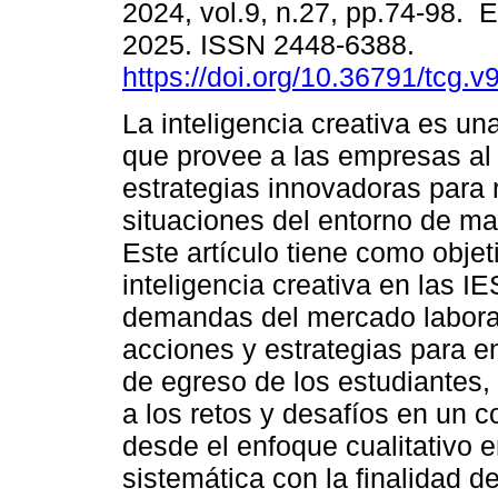
2024, vol.9, n.27, pp.74-98.
2025. ISSN 2448-6388.
https://doi.org/10.36791/tcg.v
La inteligencia creativa es u
que provee a las empresas al 
estrategias innovadoras para
situaciones del entorno de ma
Este artículo tiene como objeti
inteligencia creativa en las I
demandas del mercado laboral,
acciones y estrategias para en
de egreso de los estudiantes,
a los retos y desafíos en un c
desde el enfoque cualitativo
sistemática con la finalidad de