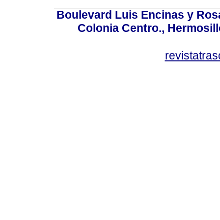
Boulevard Luis Encinas y Ros
Colonia Centro., Hermosil
revistatr