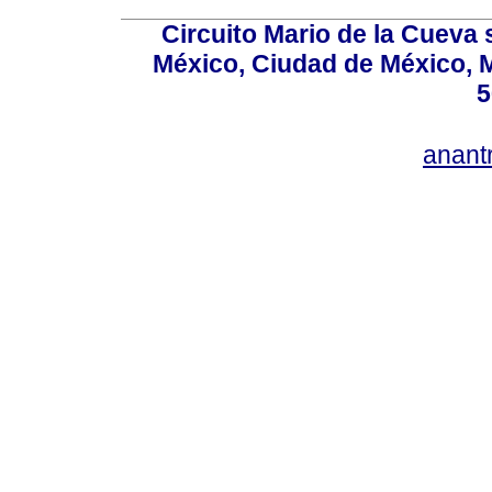
Circuito Mario de la Cueva 
México, Ciudad de México, M
5
anan