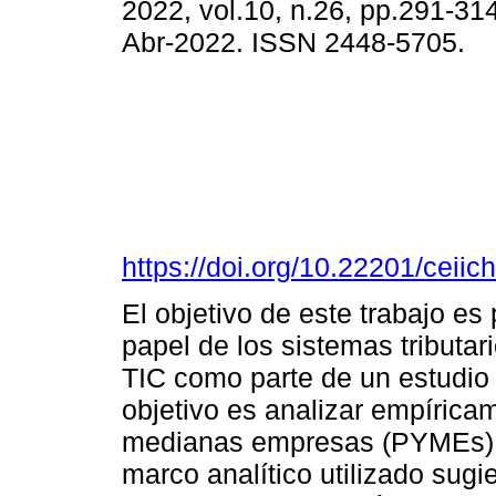
2022, vol.10, n.26, pp.291-31
Abr-2022. ISSN 2448-5705.
https://doi.org/10.22201/cei
El objetivo de este trabajo es 
papel de los sistemas tributar
TIC como parte de un estudio
objetivo es analizar empírica
medianas empresas (PYMEs) en
marco analítico utilizado sugi