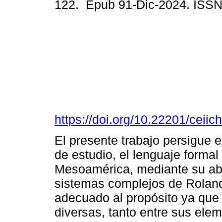
122. Epub 91-Dic-2024. ISS
https://doi.org/10.22201/cei
El presente trabajo persigue e
de estudio, el lenguaje forma
Mesoamérica, mediante su abo
sistemas complejos de Roland
adecuado al propósito ya que
diversas, tanto entre sus ele