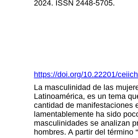
2024. ISSN 2448-5705.
https://doi.org/10.22201/cei
La masculinidad de las mujere
Latinoamérica, es un tema q
cantidad de manifestaciones 
lamentablemente ha sido poco
masculinidades se analizan p
hombres. A partir del término 