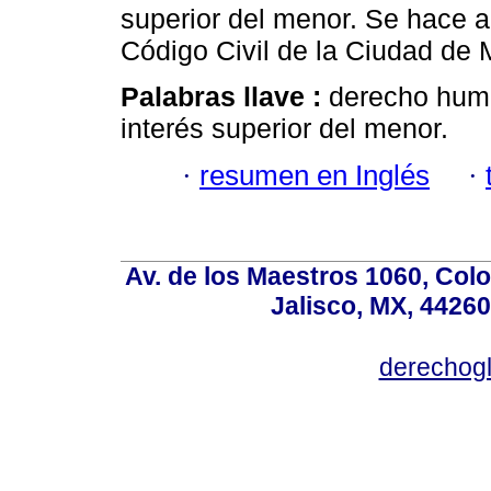
superior del menor. Se hace a
Código Civil de la Ciudad de 
Palabras llave :
derecho huma
interés superior del menor.
·
resumen en Inglés
·
Av. de los Maestros 1060, Colo
Jalisco, MX, 44260
derechog