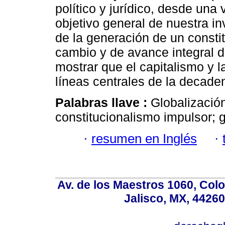
político y jurídico, desde una 
objetivo general de nuestra i
de la generación de un const
cambio y de avance integral d
mostrar que el capitalismo y 
líneas centrales de la decade
Palabras llave :
Globalizació
constitucionalismo impulsor; 
·
resumen en Inglés
·
Av. de los Maestros 1060, Colo
Jalisco, MX, 44260