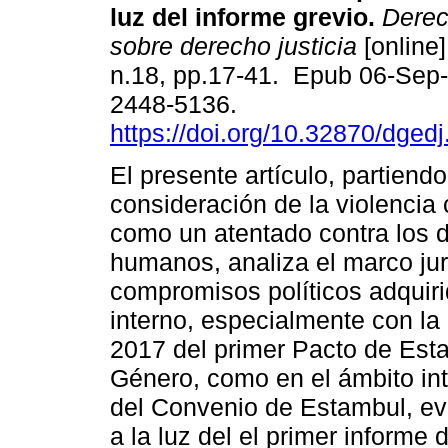
luz del informe grevio.
Derech
sobre derecho justicia
[online]
n.18, pp.17-41. Epub 06-Sep
2448-5136.
https://doi.org/10.32870/dged
El presente artículo, partiendo
consideración de la violencia 
como un atentado contra los 
humanos, analiza el marco jur
compromisos políticos adquiri
interno, especialmente con la
2017 del primer Pacto de Esta
Género, como en el ámbito int
del Convenio de Estambul, ev
a la luz del el primer informe