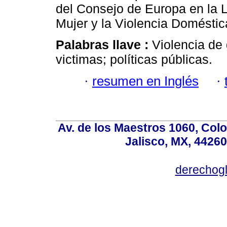
del Consejo de Europa en la L
Mujer y la Violencia Domésti
Palabras llave :
Violencia de
victimas; políticas públicas.
·
resumen en Inglés
·
Av. de los Maestros 1060, Colo
Jalisco, MX, 44260
derechog