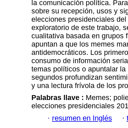
la comunicación política. Para
sobre su recepción, usos y sig
elecciones presidenciales del
exploratorio de este trabajo, 
cualitativa basada en grupos f
apuntan a que los memes mani
antidemocráticos. Los primero
consumo de información seria,
temas políticos o apuntalar la 
segundos profundizan sentimie
y una lectura frívola de los pr
Palabras llave :
Memes; polie
elecciones presidenciales 20
·
resumen en Inglés
·