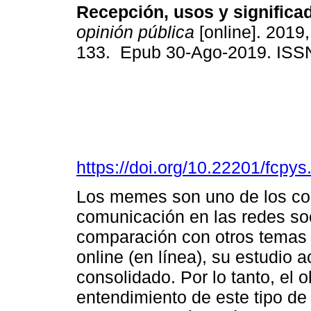
Recepción, usos y significa
opinión pública
[online]. 2019,
133. Epub 30-Ago-2019. ISS
https://doi.org/10.22201/fcp
Los memes son uno de los con
comunicación en las redes soci
comparación con otros temas 
online (en línea), su estudio 
consolidado. Por lo tanto, el ob
entendimiento de este tipo de