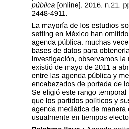
pública
[online]. 2016, n.21, 
2448-4911.
La mayoría de los estudios s
setting en México han omitido 
agenda pública, muchas veces
bases de datos para obtenerla
investigación, observamos la 
existió de mayo de 2011 a abr
entre las agenda pública y med
encabezados de portada de lo
Se eligió este rango temporal
que los partidos políticos y s
agenda mediática de manera 
usualmente en tiempos electo