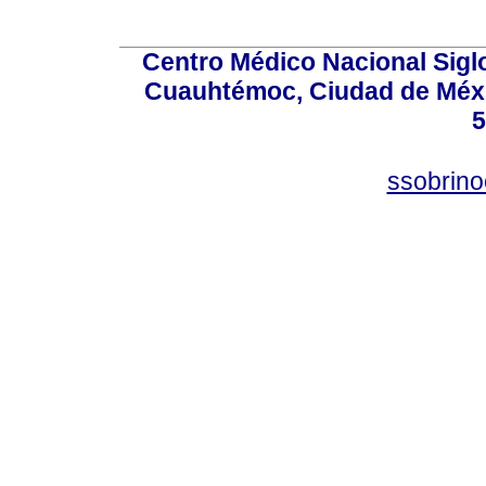
Centro Médico Nacional Sigl
Cuauhtémoc, Ciudad de Méxi
5
ssobrino