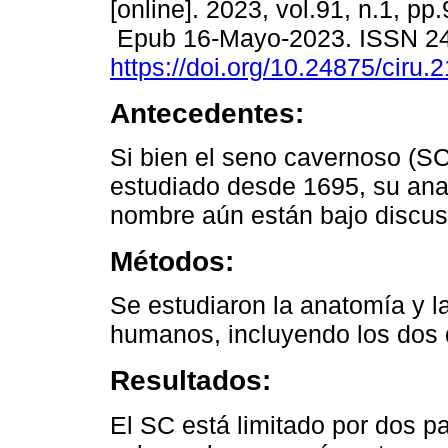
[online]. 2023, vol.91, n.1, pp
Epub 16-Mayo-2023. ISSN 2
https://doi.org/10.24875/ciru
Antecedentes:
Si bien el seno cavernoso (SC
estudiado desde 1695, su ana
nombre aún están bajo discus
Métodos:
Se estudiaron la anatomía y l
humanos, incluyendo los dos 
Resultados:
El SC está limitado por dos 