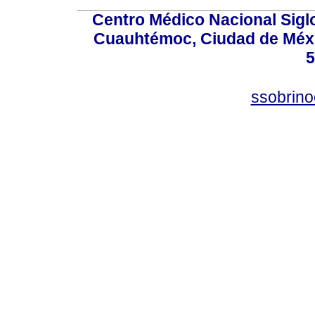
Centro Médico Nacional Sigl
Cuauhtémoc, Ciudad de Méxi
5
ssobrino