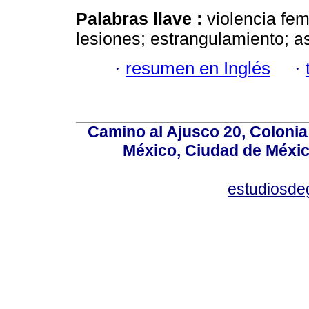
Palabras llave :
violencia fem
lesiones; estrangulamiento; as
·
resumen en Inglés
·
Camino al Ajusco 20, Colonia
México, Ciudad de México
estudiosd