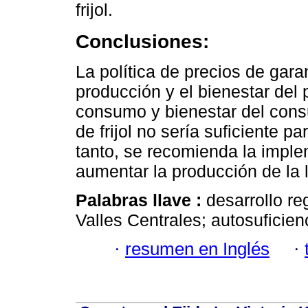
frijol.
Conclusiones:
La política de precios de garan
producción y el bienestar del 
consumo y bienestar del cons
de frijol no sería suficiente pa
tanto, se recomienda la imple
aumentar la producción de la
Palabras llave :
desarrollo re
Valles Centrales; autosuficie
·
resumen en Inglés
·