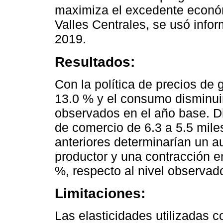
maximiza el excedente económi
Valles Centrales, se usó info
2019.
Resultados:
Con la política de precios de
13.0 % y el consumo disminuir
observados en el año base. D
de comercio de 6.3 a 5.5 mil
anteriores determinarían un 
productor y una contracción e
%, respecto al nivel observad
Limitaciones:
Las elasticidades utilizadas 