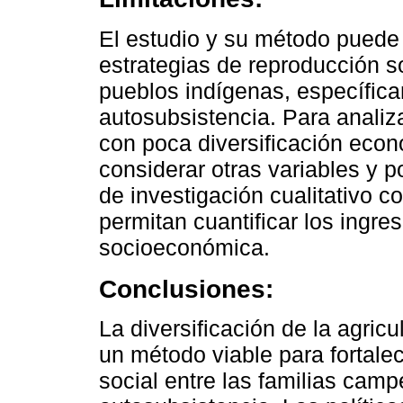
El estudio y su método puede 
estrategias de reproducción s
pueblos indígenas, específic
autosubsistencia. Para analiz
con poca diversificación econ
considerar otras variables y
de investigación cualitativo c
permitan cuantificar los ingre
socioeconómica.
Conclusiones:
La diversificación de la agricu
un método viable para fortalec
social entre las familias cam