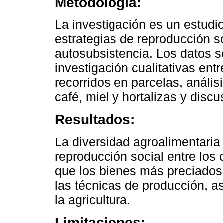
Metodología:
La investigación es un estudio
estrategias de reproducción s
autosubsistencia. Los datos se
investigación cualitativas ent
recorridos en parcelas, anális
café, miel y hortalizas y disc
Resultados:
La diversidad agroalimentaria 
reproducción social entre los
que los bienes más preciados s
las técnicas de producción, as
la agricultura.
Limitaciones: