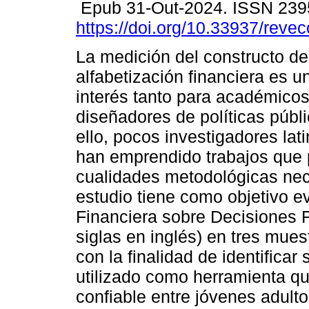
Epub 31-Out-2024. ISSN 239
https://doi.org/10.33937/reve
La medición del constructo de
alfabetización financiera es 
interés tanto para académico
diseñadores de políticas públ
ello, pocos investigadores la
han emprendido trabajos que 
cualidades metodológicas nec
estudio tiene como objetivo ev
Financiera sobre Decisiones 
siglas en inglés) en tres mues
con la finalidad de identificar
utilizado como herramienta qu
confiable entre jóvenes adulto