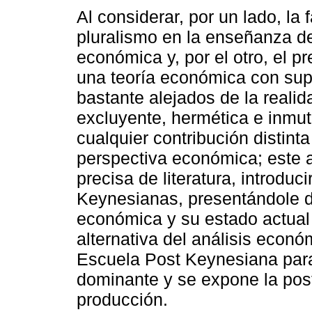
Al considerar, por un lado, la f
pluralismo en la enseñanza de
económica y, por el otro, el p
una teoría económica con su
bastante alejados de la realid
excluyente, hermética e inmut
cualquier contribución distinta
perspectiva económica; este ar
precisa de literatura, introduci
Keynesianas, presentándole 
económica y su estado actual d
alternativa del análisis econ
Escuela Post Keynesiana para
dominante y se expone la pos
producción.