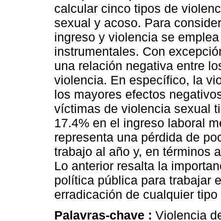
calcular cinco tipos de violen
sexual y acoso. Para consider
ingreso y violencia se emplea
instrumentales. Con excepción
una relación negativa entre lo
violencia. En específico, la v
los mayores efectos negativos
víctimas de violencia sexual 
17.4% en el ingreso laboral m
representa una pérdida de p
trabajo al año y, en términos 
Lo anterior resalta la importa
política pública para trabajar
erradicación de cualquier tipo 
Palavras-chave :
Violencia d