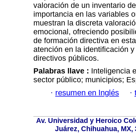
valoración de un inventario de
importancia en las variables 
muestran la discreta valoració
emocional, ofreciendo posibili
de formación directiva en est
atención en la identificación y
directivos públicos.
Palabras llave :
Inteligencia 
sector público; municipios; E
·
resumen en Inglés
·
Av. Universidad y Heroico Col
Juárez, Chihuahua, MX, 