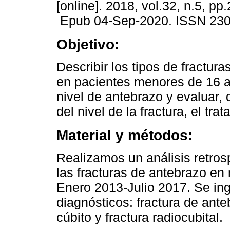
[online]. 2018, vol.32, n.5, pp
Epub 04-Sep-2020. ISSN 230
Objetivo:
Describir los tipos de fractu
en pacientes menores de 16 
nivel de antebrazo y evaluar,
del nivel de la fractura, el tr
Material y métodos:
Realizamos un análisis retros
las fracturas de antebrazo en
Enero 2013-Julio 2017. Se ing
diagnósticos: fractura de anteb
cúbito y fractura radiocubital.