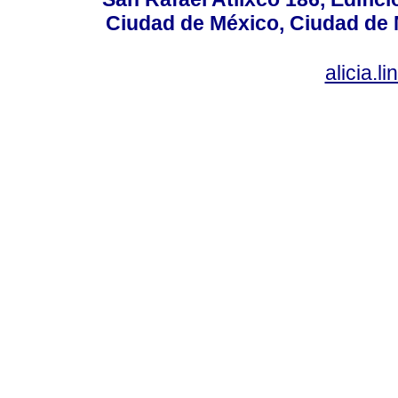
Ciudad de México, Ciudad de 
alicia.