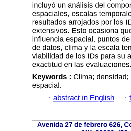
incluyó un análisis del compo
espaciales, escalas temporale
resultados arrojados por los I
extensivos. Esto ocasiona que
influencia espacial, puntos de
de datos, clima y la escala t
viabilidad de los IDs para su
exactitud en las evaluaciones
Keywords :
Clima; densidad;
espacial.
·
abstract in English
·
Avenida 27 de febrero 626, C