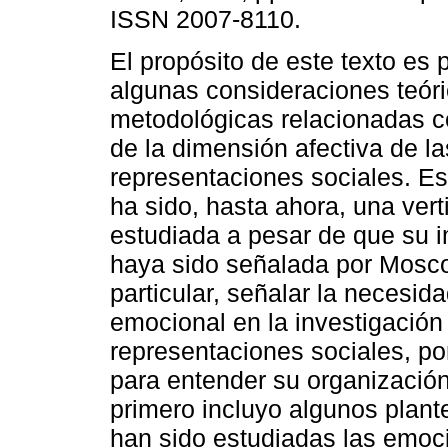
ISSN 2007-8110.
El propósito de este texto es 
algunas consideraciones teóri
metodológicas relacionadas c
de la dimensión afectiva de la
representaciones sociales. E
ha sido, hasta ahora, una ver
estudiada a pesar de que su 
haya sido señalada por Mosco
particular, señalar la necesid
emocional en la investigación
representaciones sociales, p
para entender su organización
primero incluyo algunos plan
han sido estudiadas las emoc