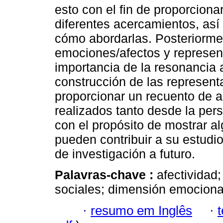
esto con el fin de proporciona
diferentes acercamientos, así
cómo abordarlas. Posteriormen
emociones/afectos y represent
importancia de la resonancia 
construcción de las represent
proporcionar un recuento de a
realizados tanto desde la per
con el propósito de mostrar a
pueden contribuir a su estudi
de investigación a futuro.
Palavras-chave :
afectividad
sociales; dimensión emociona
·
resumo em Inglês
·