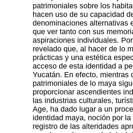
patrimoniales sobre los habit
hacen uso de su capacidad de
denominaciones alternativas e
que ver tanto con sus memori
aspiraciones individuales. Po
revelado que, al hacer de lo 
prácticas y una estética especí
acceso de esta identidad a pe
Yucatán. En efecto, mientras 
patrimoniales de lo maya sig
proporcionar ascendientes ind
las industrias culturales, turí
Age, ha dado lugar a un proce
identidad maya, noción por la 
registro de las alteridades ap