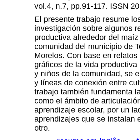
vol.4, n.7, pp.91-117. ISSN 2
El presente trabajo resume lo
investigación sobre algunos r
productiva alrededor del maíz
comunidad del municipio de T
Morelos. Con base en relatos 
gráficos de la vida productiv
y niños de la comunidad, se 
y líneas de conexión entre cul
trabajo también fundamenta la
como el ámbito de articulación
aprendizaje escolar, por un la
aprendizajes que se instalan e
otro.