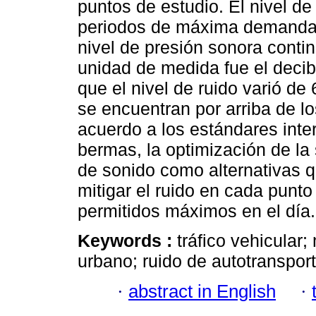
puntos de estudio. El nivel de
periodos de máxima demanda ve
nivel de presión sonora contin
unidad de medida fue el decib
que el nivel de ruido varió de
se encuentran por arriba de lo
acuerdo a los estándares inte
bermas, la optimización de la
de sonido como alternativas 
mitigar el ruido en cada punt
permitidos máximos en el día.
Keywords :
tráfico vehicular;
urbano; ruido de autotranspor
·
abstract in English
·