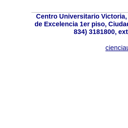
Centro Universitario Victoria
de Excelencia 1er piso, Ciudad
834) 3181800, ext
cienci