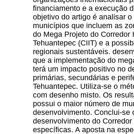
financiamento e a execução de
objetivo do artigo é analisar 
municípios que incluem as zon
do Mega Projeto do Corredor 
Tehuantepec (CIIT) e a possib
regionais sustentáveis. desen
que a implementação do megap
terá um impacto positivo no 
primárias, secundárias e perif
Tehuantepec. Utiliza-se o méto
com desenho misto. Os result
possui o maior número de mun
desenvolvimento. Conclui-se 
desenvolvimento do Corredor 
específicas. A aposta na espe