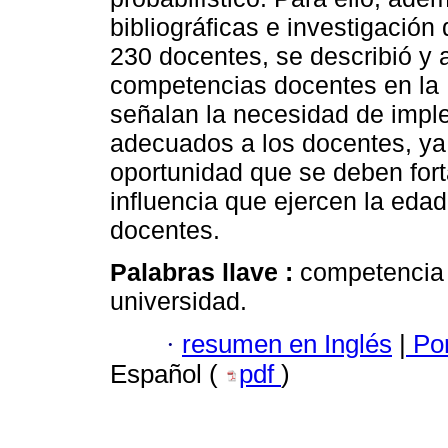
bibliográficas e investigació
230 docentes, se describió y a
competencias docentes en la 
señalan la necesidad de impl
adecuados a los docentes, ya
oportunidad que se deben fort
influencia que ejercen la edad 
docentes.
Palabras llave :
competencia 
universidad.
·
resumen en Inglés
|
Por
Español (
pdf
)