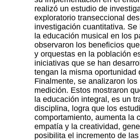
realizó un estudio de investig
exploratorio transeccional des
investigación cuantitativa. Se
la educación musical en los p
observaron los beneficios que
y orquestas en la población es
iniciativas que se han desarro
tengan la misma oportunidad de
Finalmente, se analizaron los
medición. Estos mostraron qu
la educación integral, es un t
disciplina, logra que los estu
comportamiento, aumenta la ca
empatía y la creatividad, gen
posibilita el incremento de la