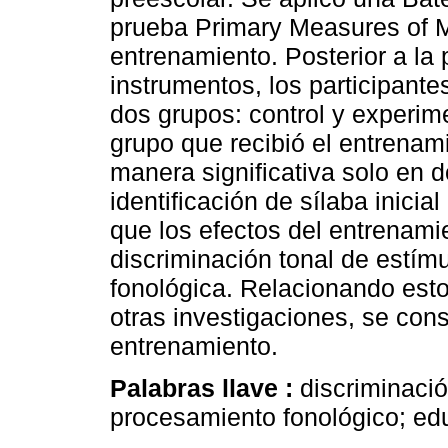
prueba Primary Measures of M
entrenamiento. Posterior a la 
instrumentos, los participant
dos grupos: control y experime
grupo que recibió el entrena
manera significativa solo en d
identificación de sílaba inicial
que los efectos del entrenami
discriminación tonal de estím
fonológica. Relacionando esto
otras investigaciones, se consi
entrenamiento.
Palabras llave :
discriminació
procesamiento fonológico; ed